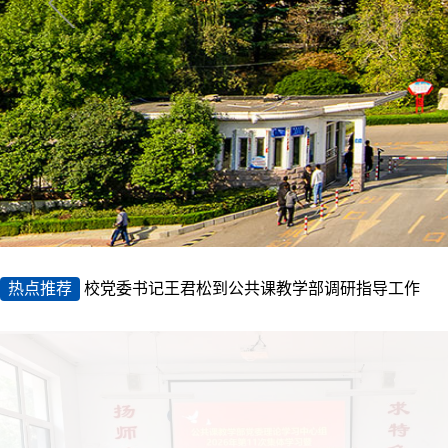
热点推荐
校党委书记王君松到公共课教学部调研指导工作