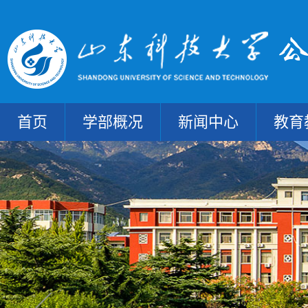
首页
学部概况
新闻中心
教育