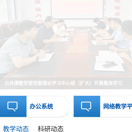
公共课教学部党委理论学习中心组（扩大）开展集体学习
办公系统
网络教学
教学动态
科研动态