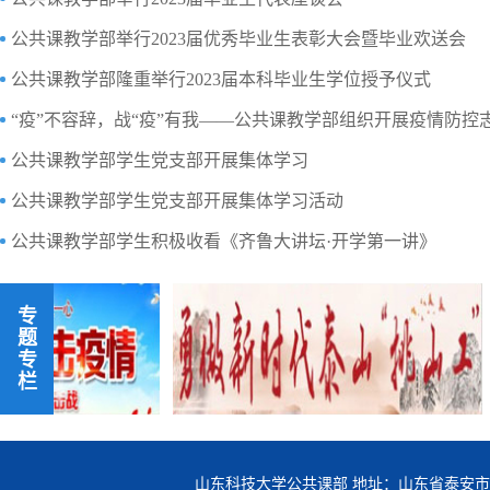
公共课教学部举行2023届优秀毕业生表彰大会暨毕业欢送会
公共课教学部隆重举行2023届本科毕业生学位授予仪式
公共课教学部学生党支部开展集体学习
公共课教学部学生党支部开展集体学习活动
公共课教学部学生积极收看《齐鲁大讲坛·开学第一讲》
专
题
专
栏
山东科技大学公共课部 地址：山东省泰安市岱宗大街223