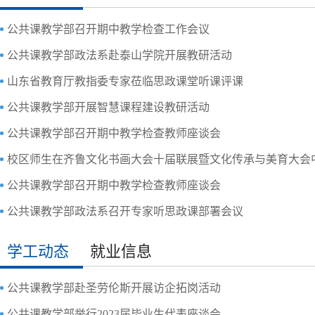
公共课教学部召开期中教学检查工作会议
公共课教学部政法系赴泰山学院开展教研活动
山东省教育厅教指委专家莅临思政课堂听课评课
公共课教学部开展智慧课程建设教研活动
公共课教学部召开期中教学检查教师座谈会
公共课教学部召开期中教学检查教师座谈会
公共课教学部政法系召开专家听思政课部署会议
学工动态
就业信息
公共课教学部赴圣劳伦斯开展访企拓岗活动
公共课教学部举行2023届毕业生代表座谈会