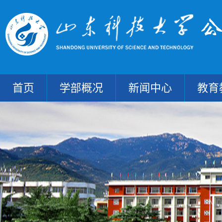
首页
学部概况
新闻中心
教育