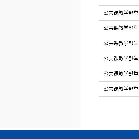
公共课教学部举
公共课教学部举
公共课教学部举
公共课教学部举
公共课教学部举
公共课教学部举