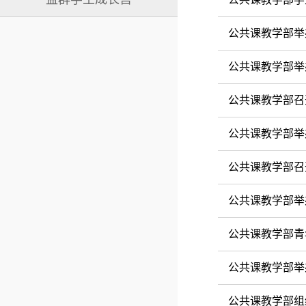
公共课教学部举
公共课教学部举
公共课教学部召
公共课教学部举
公共课教学部召
公共课教学部举
公共课教学部青
公共课教学部举
公共课教学部组