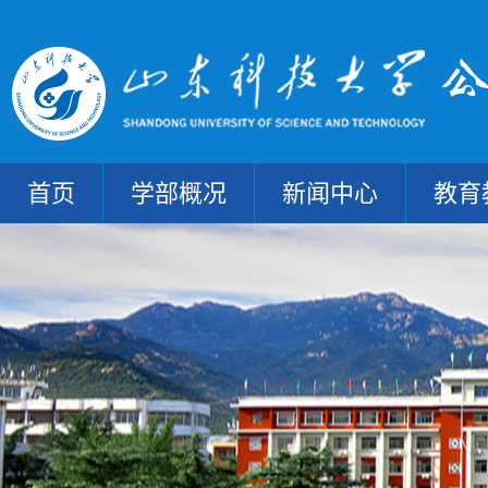
首页
学部概况
新闻中心
教育