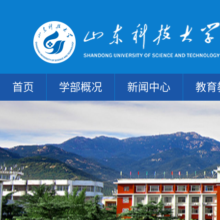
首页
学部概况
新闻中心
教育