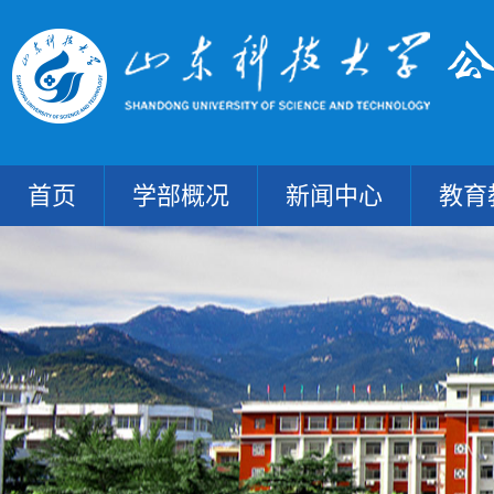
首页
学部概况
新闻中心
教育