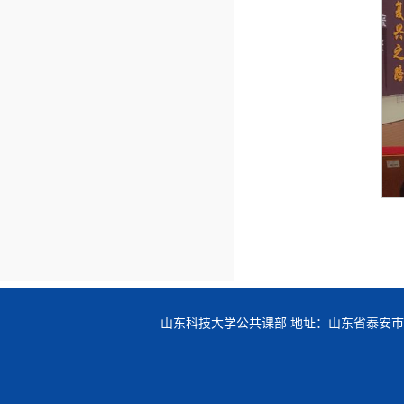
山东科技大学公共课部 地址：山东省泰安市岱宗大街223