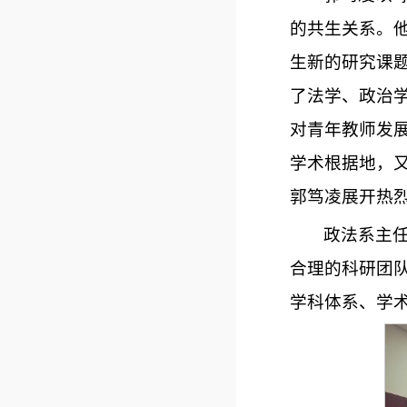
的共生关系。
生新的研究课
了法学、政治
对青年教师发展
学术根据地，
郭笃凌展开热
政法系主
合理的科研团
学科体系、学