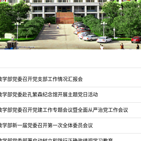
教学部党委召开党支部工作情况汇报会
教学部党委赴孔繁森纪念馆开展主题党日活动
教学部党委召开党建工作专题会议暨全面从严治党工作会议
教学部新一届党委召开第一次全体委员会议
教学部党委部署启动树立和践行正确政绩观学习教育