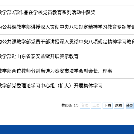
教学部2部作品在学校党员教育系列活动中获奖
为公共课教学部讲授深入贯彻中央八项规定精神学习教育专题党
为公共课教学部党员干部讲授深入贯彻中央八项规定精神学习教
教学部赴山东省泰安监狱开展警示教育
教学部两位教师分别当选为泰安市法学会副会长、理事
教学部党委理论学习中心组（扩大）开展集体学习
共86条 1/5
首页
上页
下页
尾页