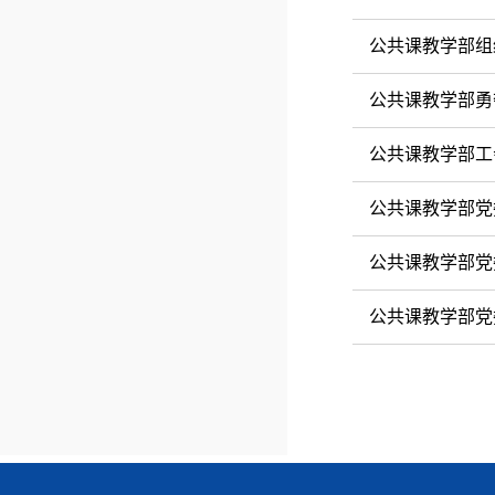
公共课教学部组
公共课教学部勇
公共课教学部工
公共课教学部党
公共课教学部党
公共课教学部党