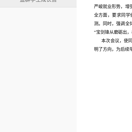
严峻就业形势，增
全方面，要求同学
测。同时，强调全
“宝剑锋从磨砺出
本次会议，使同学
明了方向，为后续