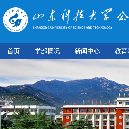
首页
学部概况
新闻中心
教育