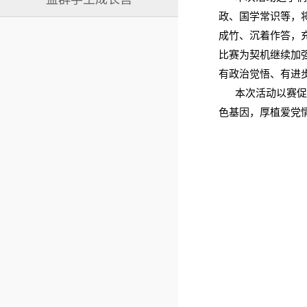
政、国学常识等，
成竹、沉着作答，
比赛为契机继续加
有政治觉悟、有进
本次活动以赛促学
色基因，厚植爱党