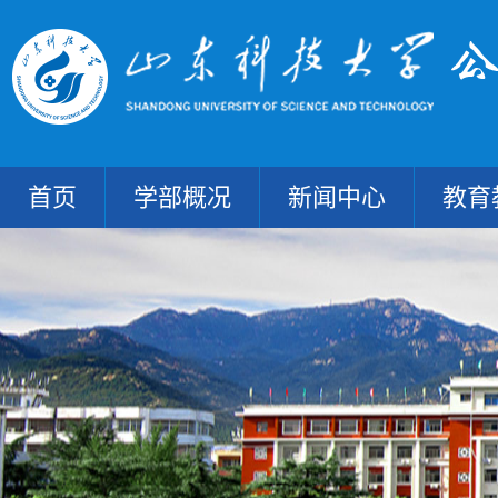
首页
学部概况
新闻中心
教育