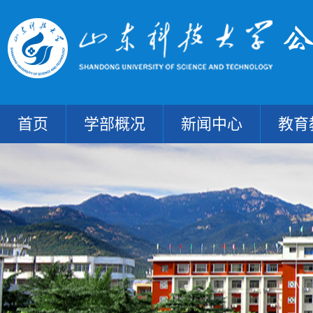
首页
学部概况
新闻中心
教育