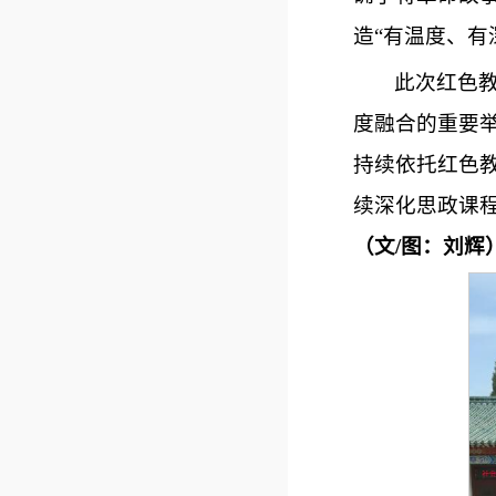
造“有温度、有
此次红色
度融合的重要
持续依托红色
续深化思政课
（文
/图
：刘辉