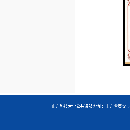
山东科技大学公共课部 地址：山东省泰安市岱宗大街223