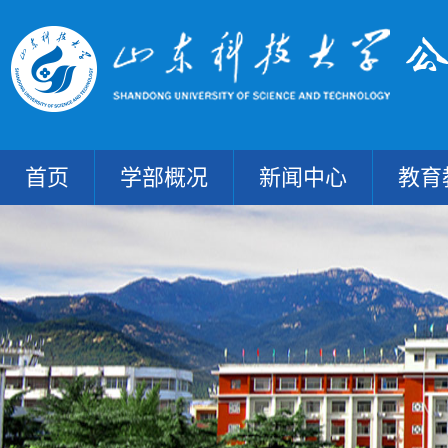
首页
学部概况
新闻中心
教育