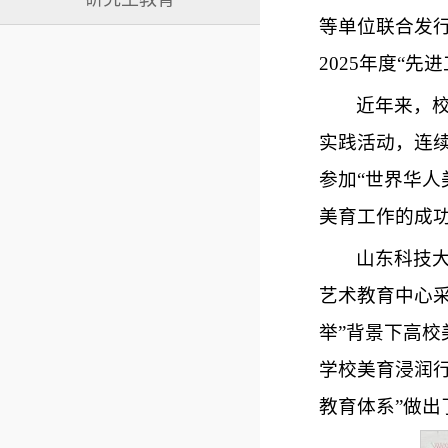
等单位联合发行
2025年度“先
近年来，
实践活动，连
参加“世界华人
美育工作的成
山东科技
艺术教育中心
举”背景下高
学校美育浸润行
教育体系”做出