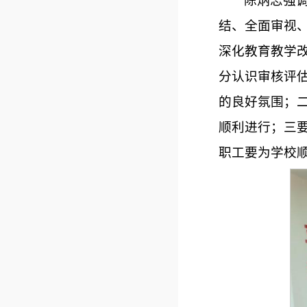
陈炳志强
结、全面审视
深化教育教学
分认识审核评
的良好氛围；
顺利进行；三
职工要为学校