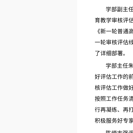
学部副主
育教学审核评估
《新一轮普通
一轮审核评估
了详细部署。
学部主任
好评估工作的
核评估工作做
按照工作任务
行再凝练、再
积极服务好专