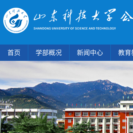
首页
学部概况
新闻中心
教育