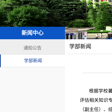
新闻中心
学部新闻
通知公告
学部新闻
根据学校暑
评估相关知识
（副主任）、